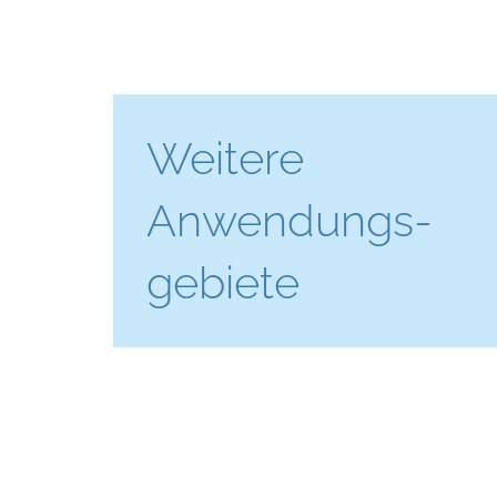
Weitere
Anwendungs­
gebiete