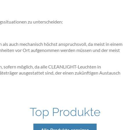
ngssituationen zu unterscheiden:
 als auch mechanisch höchst anspruchsvoll, da meist in einem
benheiten vor Ort aufgenommen werden müssen und der meist
en, sofern möglich, da alle CLEANLIGHT-Leuchten in
eträger ausgestattet sind, der einen zukünftigen Austausch
Top Produkte