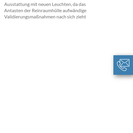
Ausstattung mit neuen Leuchten, da das
Antasten der Reinraumhülle aufwändige
Validierungsmaßnahmen nach sich zieht