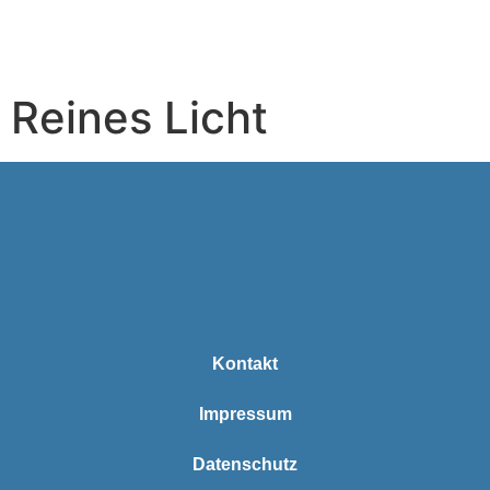
Reines Licht
Kontakt
Impressum
Datenschutz