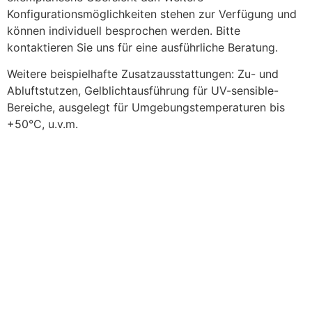
Konfigurationsmöglichkeiten stehen zur Verfügung und
können individuell besprochen werden. Bitte
kontaktieren Sie uns für eine ausführliche Beratung.
Weitere beispielhafte Zusatzausstattungen: Zu- und
Abluftstutzen, Gelblichtausführung für UV-sensible-
Bereiche, ausgelegt für Umgebungstemperaturen bis
+50°C, u.v.m.