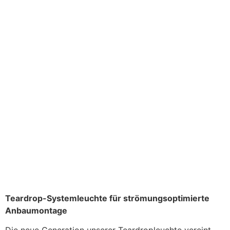
Teardrop-Systemleuchte für strömungsoptimierte
Anbaumontage