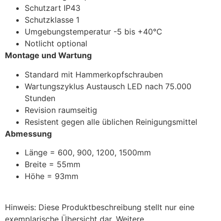
Schutzart IP43
Schutzklasse 1
Umgebungstemperatur -5 bis +40°C
Notlicht optional
Montage und Wartung
Standard mit Hammerkopfschrauben
Wartungszyklus Austausch LED nach 75.000
Stunden
Revision raumseitig
Resistent gegen alle üblichen Reinigungsmittel
Abmessung
Länge = 600, 900, 1200, 1500mm
Breite = 55mm
Höhe = 93mm
Hinweis: Diese Produktbeschreibung stellt nur eine
exemplarische Übersicht dar. Weitere