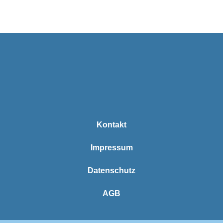
Kontakt
Impressum
Datenschutz
AGB