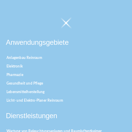
Anwendungsgebiete
Anlagenbau Reinraum
Elektronik
Pharmazie
Gesundheit und Pflege
Lebensmittelherstellung
Licht- und Elektro-Planer Reinraum
Dienstleistungen
Wartung von Beleuchtungsanlagen und Raumluftentkeimer