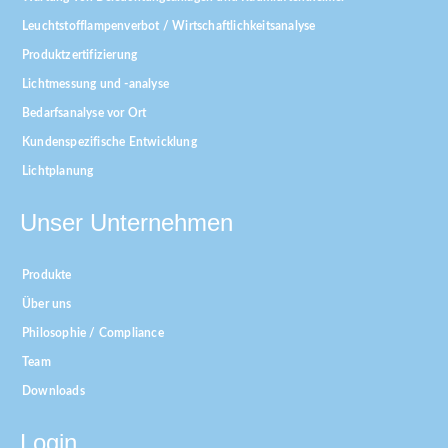
Leuchtstofflampenverbot / Wirtschaftlichkeitsanalyse
Produktzertifizierung
Lichtmessung und -analyse
Bedarfsanalyse vor Ort
Kundenspezifische Entwicklung
Lichtplanung
Unser Unternehmen
Produkte
Über uns
Philosophie / Compliance
Team
Downloads
Login