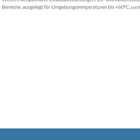
Bereiche, ausgelegt für Umgebungstemperaturen bis +60°C, u.v.