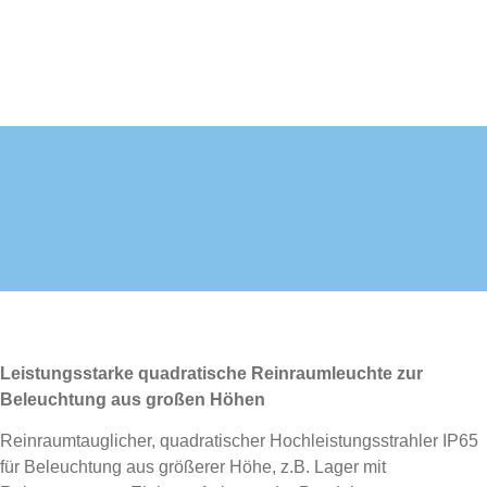
Leistungsstarke quadratische Reinraumleuchte zur
Beleuchtung aus großen Höhen
Reinraumtauglicher, quadratischer Hochleistungsstrahler IP65
für Beleuchtung aus größerer Höhe, z.B. Lager mit