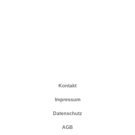
Kontakt
Impressum
Datenschutz
AGB