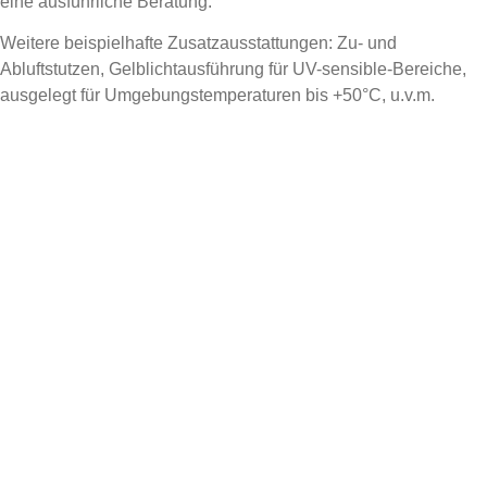
eine ausführliche Beratung.
Weitere beispielhafte Zusatzausstattungen: Zu- und
Abluftstutzen, Gelblichtausführung für UV-sensible-Bereiche,
ausgelegt für Umgebungstemperaturen bis +50°C, u.v.m.