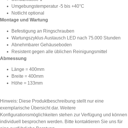
Umgebungstemperatur -5 bis +40°C
Notlicht optional
Montage und Wartung
Befestigung an Ringschrauben
Wartungszyklus Austausch LED nach 75.000 Stunden
Abnehmbarer Gehäuseboden
Resistent gegen alle üblichen Reinigungsmittel
Abmessung
Länge = 400mm
Breite = 400mm
Höhe = 133mm
Hinweis: Diese Produktbeschreibung stellt nur eine
exemplarische Übersicht dar. Weitere
Konfigurationsmöglichkeiten stehen zur Verfügung und können
individuell besprochen werden. Bitte kontaktieren Sie uns für