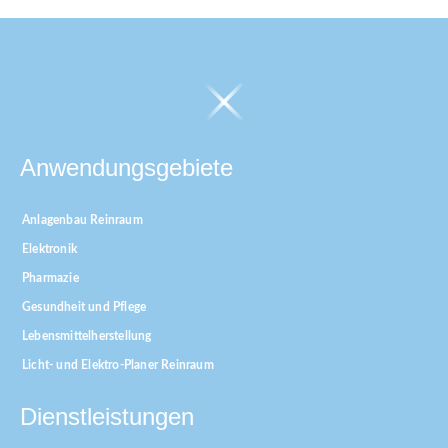
Anwendungsgebiete
Anlagenbau Reinraum
Elektronik
Pharmazie
Gesundheit und Pflege
Lebensmittelherstellung
Licht- und Elektro-Planer Reinraum
Dienstleistungen