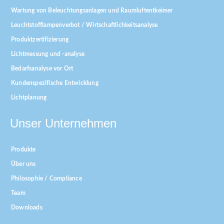
Wartung von Beleuchtungsanlagen und Raumluftentkeimer
Leuchtstofflampenverbot / Wirtschaftlichkeitsanalyse
Produktzertifizierung
Lichtmessung und -analyse
Bedarfsanalyse vor Ort
Kundenspezifische Entwicklung
Lichtplanung
Unser Unternehmen
Produkte
Über uns
Philosophie / Compliance
Team
Downloads